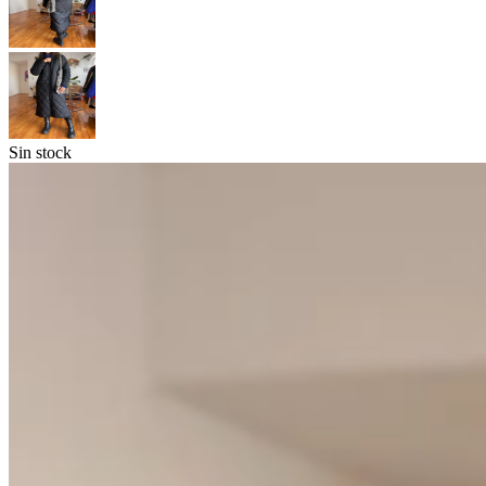
Sin stock