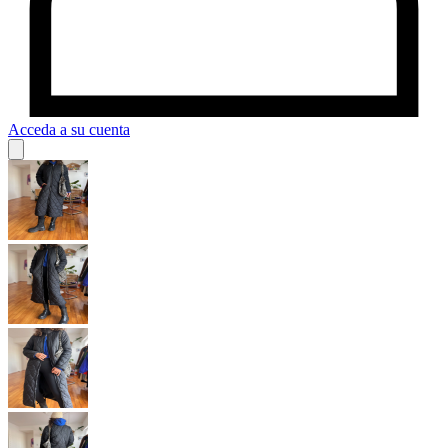
Acceda a su cuenta