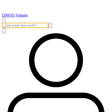
DMOD Vintage