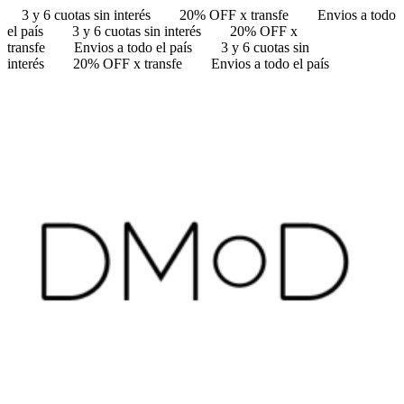
3 y 6 cuotas sin interés
20% OFF x transfe
Envios a todo
el país
3 y 6 cuotas sin interés
20% OFF x
transfe
Envios a todo el país
3 y 6 cuotas sin
interés
20% OFF x transfe
Envios a todo el país