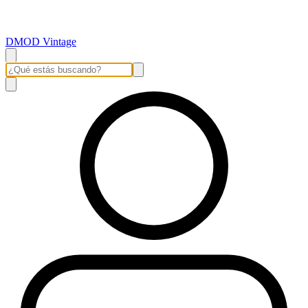
DMOD Vintage