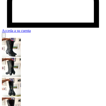
Acceda a su cuenta