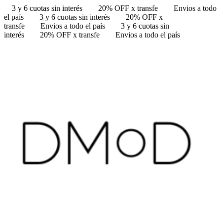
3 y 6 cuotas sin interés
20% OFF x transfe
Envios a todo
el país
3 y 6 cuotas sin interés
20% OFF x
transfe
Envios a todo el país
3 y 6 cuotas sin
interés
20% OFF x transfe
Envios a todo el país