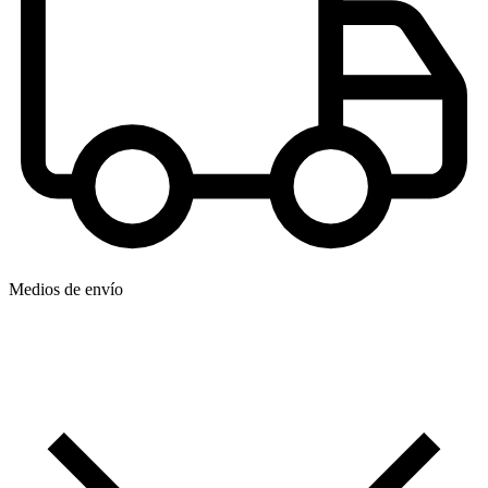
Medios de envío