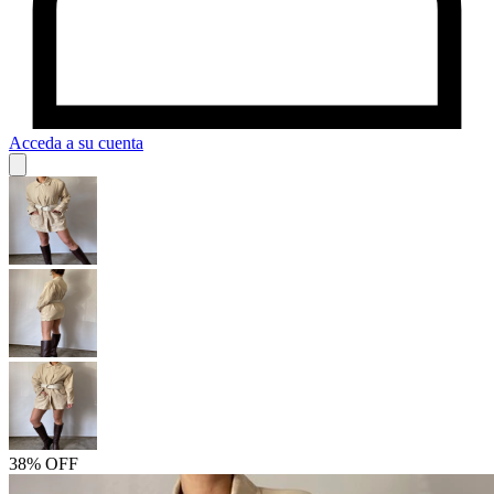
Acceda a su cuenta
38% OFF