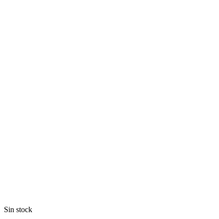
Sin stock