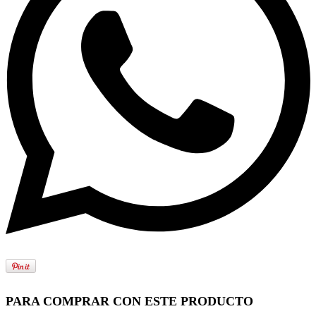
PARA COMPRAR CON ESTE PRODUCTO