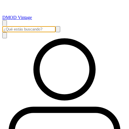
DMOD Vintage