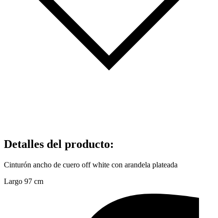
Detalles del producto
:
Cinturón ancho de cuero off white con arandela plateada
Largo 97 cm