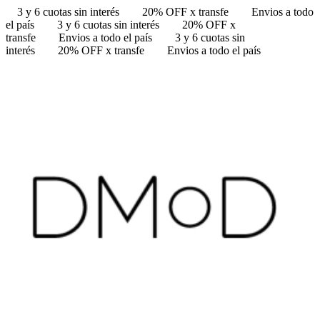
3 y 6 cuotas sin interés
20% OFF x transfe
Envios a todo
el país
3 y 6 cuotas sin interés
20% OFF x
transfe
Envios a todo el país
3 y 6 cuotas sin
interés
20% OFF x transfe
Envios a todo el país