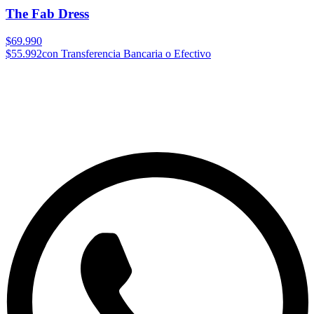
The Fab Dress
$69.990
$55.992
con Transferencia Bancaria o Efectivo