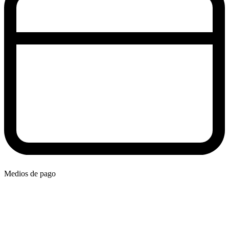
Medios de pago