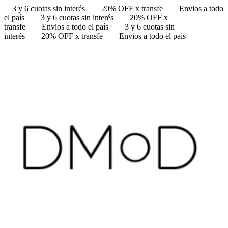
3 y 6 cuotas sin interés
20% OFF x transfe
Envios a todo
el país
3 y 6 cuotas sin interés
20% OFF x
transfe
Envios a todo el país
3 y 6 cuotas sin
interés
20% OFF x transfe
Envios a todo el país