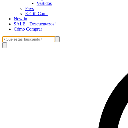
Vestidos
Favs
E-Gift Cards
New in
SALE || Descuentazos!
Cómo Comprar