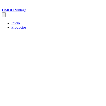
DMOD Vintage
Inicio
Productos