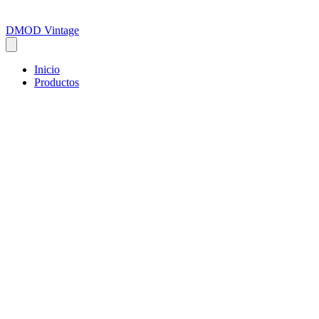
DMOD Vintage
Inicio
Productos