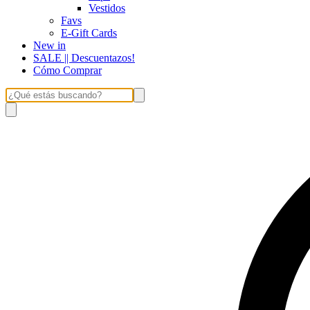
Vestidos
Favs
E-Gift Cards
New in
SALE || Descuentazos!
Cómo Comprar