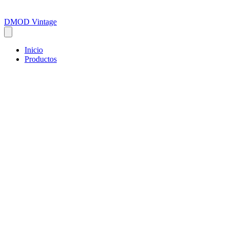
DMOD Vintage
Inicio
Productos