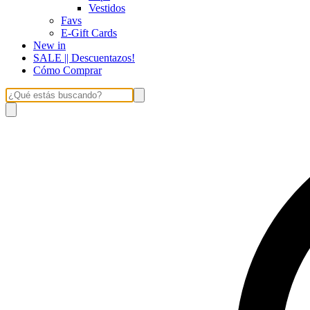
Vestidos
Favs
E-Gift Cards
New in
SALE || Descuentazos!
Cómo Comprar