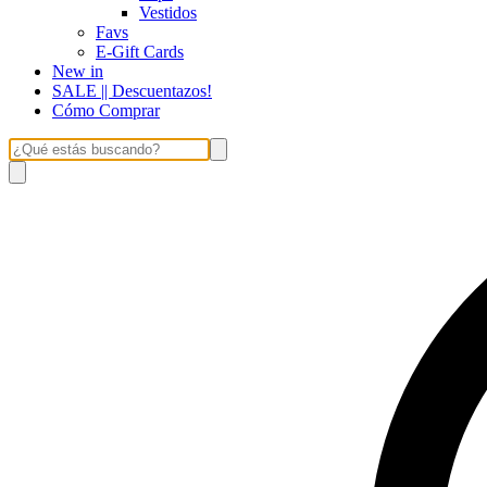
Vestidos
Favs
E-Gift Cards
New in
SALE || Descuentazos!
Cómo Comprar