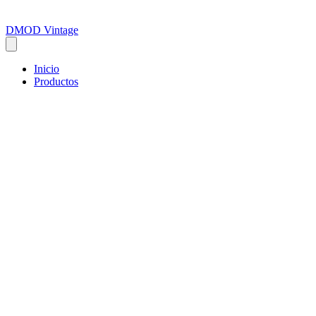
DMOD Vintage
Inicio
Productos