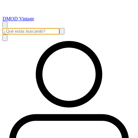
DMOD Vintage