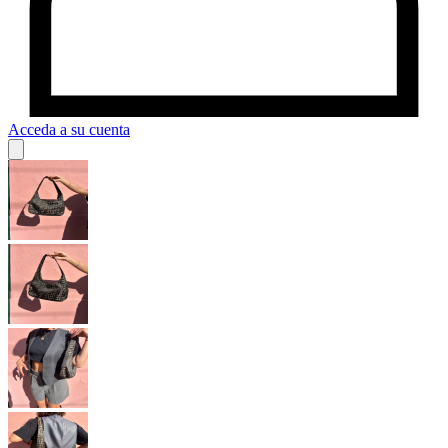
Acceda a su cuenta