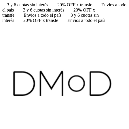
3 y 6 cuotas sin interés
20% OFF x transfe
Envios a todo
el país
3 y 6 cuotas sin interés
20% OFF x
transfe
Envios a todo el país
3 y 6 cuotas sin
interés
20% OFF x transfe
Envios a todo el país