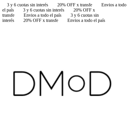
3 y 6 cuotas sin interés
20% OFF x transfe
Envios a todo
el país
3 y 6 cuotas sin interés
20% OFF x
transfe
Envios a todo el país
3 y 6 cuotas sin
interés
20% OFF x transfe
Envios a todo el país