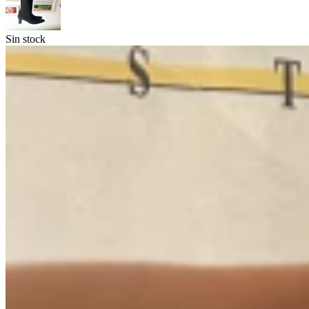
Sin stock