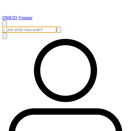
DMOD Vintage