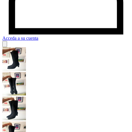
Acceda a su cuenta