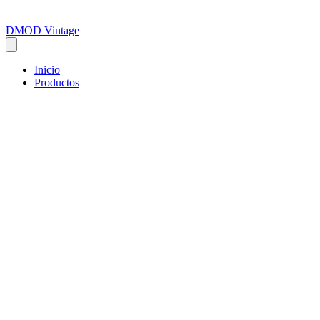
DMOD Vintage
Inicio
Productos