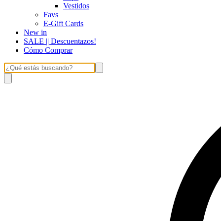
Vestidos
Favs
E-Gift Cards
New in
SALE || Descuentazos!
Cómo Comprar