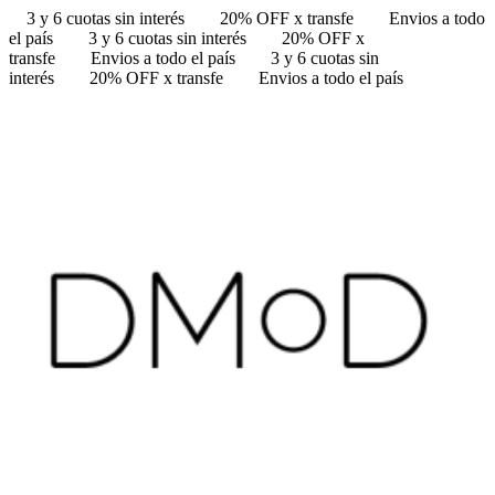
3 y 6 cuotas sin interés
20% OFF x transfe
Envios a todo
el país
3 y 6 cuotas sin interés
20% OFF x
transfe
Envios a todo el país
3 y 6 cuotas sin
interés
20% OFF x transfe
Envios a todo el país