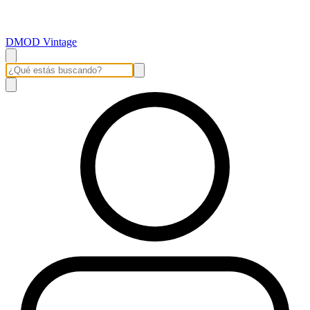
DMOD Vintage