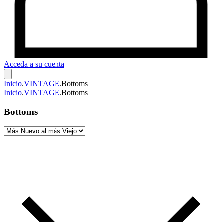
Acceda a su cuenta
Inicio
.
VINTAGE
.
Bottoms
Inicio
.
VINTAGE
.
Bottoms
Bottoms