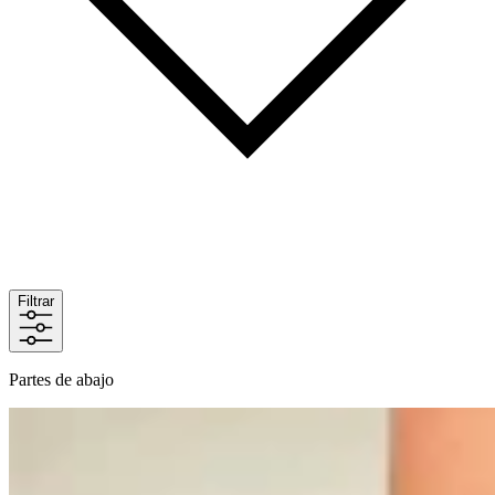
Filtrar
Partes de abajo