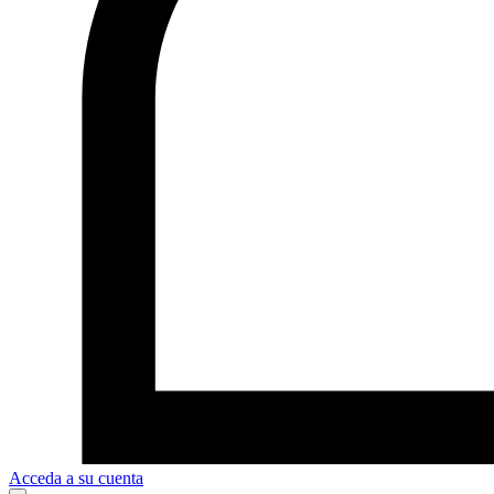
Acceda a su cuenta