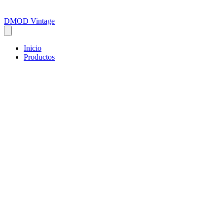
DMOD Vintage
Inicio
Productos